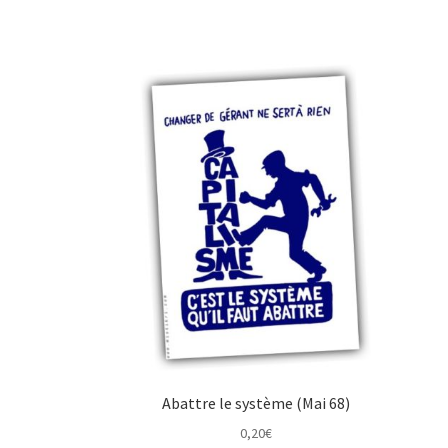
Abattre le système (Mai 68)
0,20
€