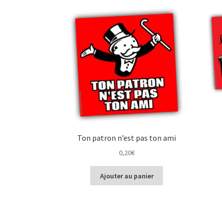
Ton patron n’est pas ton ami
0,20
€
Ajouter au panier