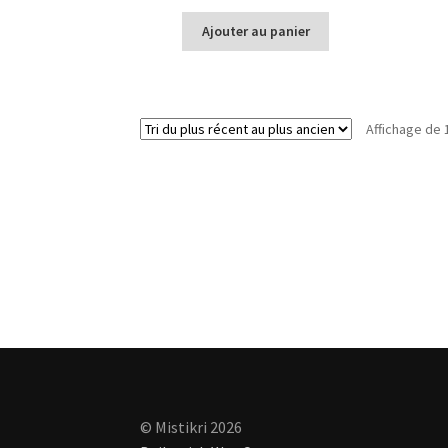
Ajouter au panier
Affichage de 
© Mistikri 2026