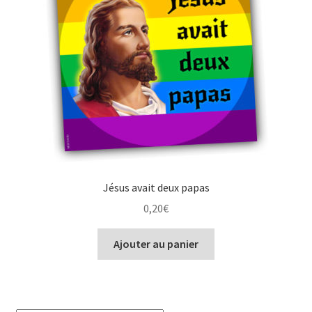
À propos
Jésus avait deux papas
0,20
€
Ajouter au panier