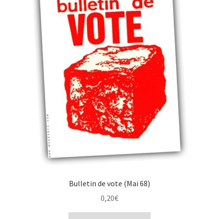
À propos
Bulletin de vote (Mai 68)
0,20
€