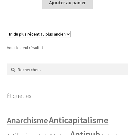
Ajouter au panier
Voici le seul résultat
Rechercher :
Étiquettes
Anticapitalisme
Anarchisme
Antipub