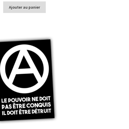
Ajouter au panier