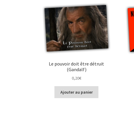
Le pouvoir doit être détruit
(Gandalf)
0,20
€
Ajouter au panier