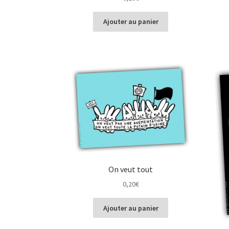
Ajouter au panier
On veut tout
0,20
€
Ajouter au panier