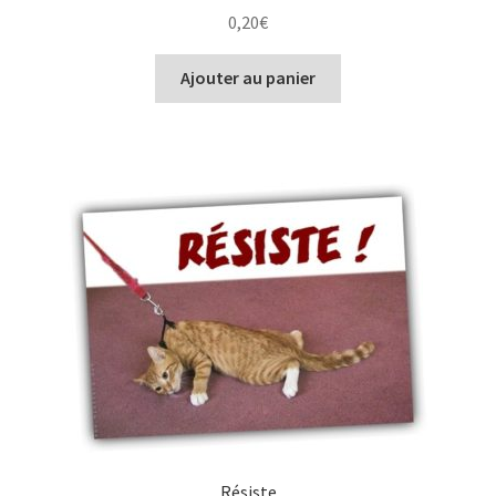
0,20
€
Ajouter au panier
Résiste