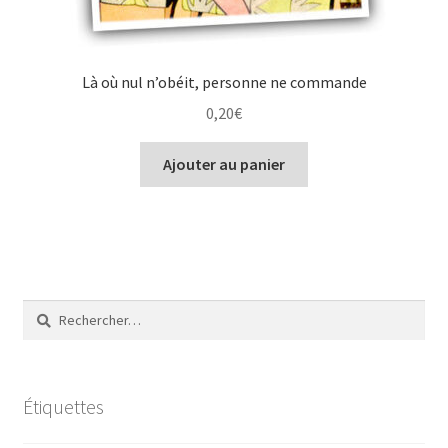
Là où nul n’obéit, personne ne commande
0,20
€
Ajouter au panier
Rechercher :
Étiquettes