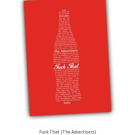
Fuck That (The Advertisers)