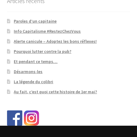
Articles récents
Paroles d’un capitaine
Info Capitalisme #RestezChezVous
Alerte canicule – Adoptez les bons réflexes!
Pourquoi lutter contre la pub?
Et pendant ce temps…
Désarmons-les
La légende du colibri
Au fait, c’est quoi cette histoire de 1er mai?