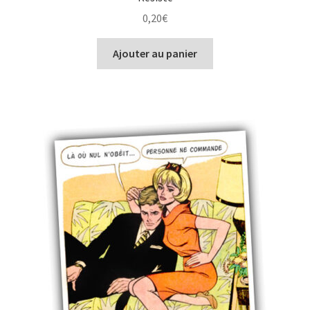
0,20
€
Ajouter au panier