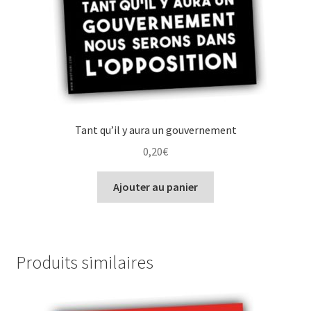
Tant qu’il y aura un gouvernement
0,20
€
Ajouter au panier
Produits similaires