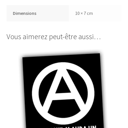
Dimensions
10 × 7 cm
Vous aimerez peut-être aussi…