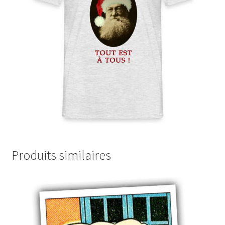
Produits similaires