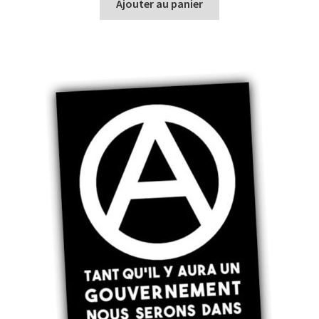
Ajouter au panier