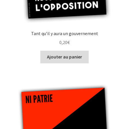
Tant qu’il y aura un gouvernement
0,20
€
Ajouter au panier