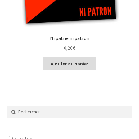
Ni patrie ni patron
0,20
€
Ajouter au panier
Rechercher :
Étiquettes