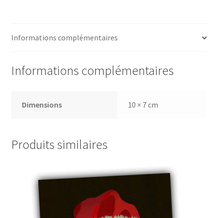
Informations complémentaires
Informations complémentaires
Dimensions
10 × 7 cm
Produits similaires