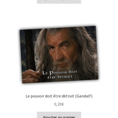
Le pouvoir doit être détruit (Gandalf)
0,20
€
Ajouter au panier