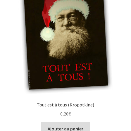
Tout est à tous (Kropotkine)
0,20
€
Ajouter au panier