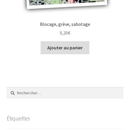
Blocage, grève, sabotage
0,20
€
Ajouter au panier
Rechercher :
Étiquettes