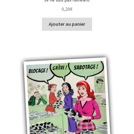
0,20
€
Ajouter au panier