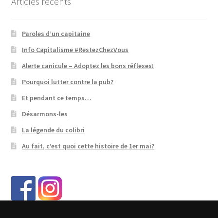
Articles récents
Paroles d’un capitaine
Info Capitalisme #RestezChezVous
Alerte canicule – Adoptez les bons réflexes!
Pourquoi lutter contre la pub?
Et pendant ce temps…
Désarmons-les
La légende du colibri
Au fait, c’est quoi cette histoire de 1er mai?