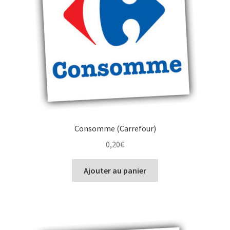
Consomme (Carrefour)
0,20
€
Ajouter au panier