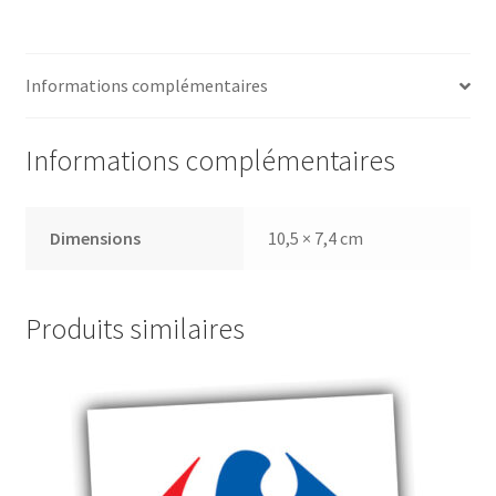
Informations complémentaires
Informations complémentaires
Dimensions
10,5 × 7,4 cm
Produits similaires