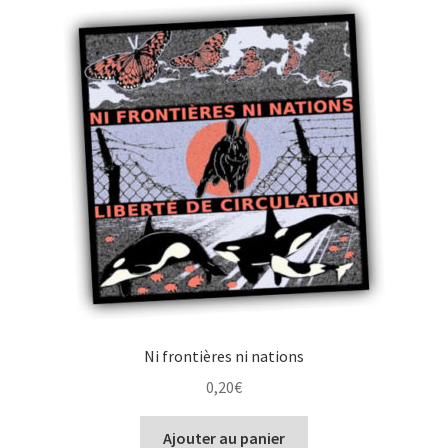
Ni frontières ni nations
0,20
€
Ajouter au panier