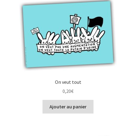
On veut tout
0,20
€
Ajouter au panier