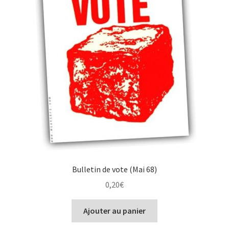
Bulletin de vote (Mai 68)
0,20
€
Ajouter au panier