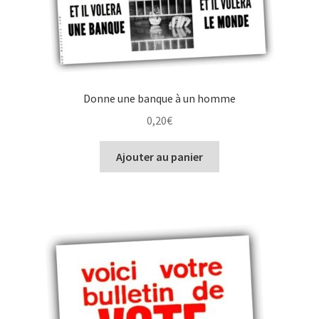
Donne une banque à un homme
0,20
€
Ajouter au panier