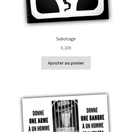
Sabotage
0,20
€
Ajouter au panier