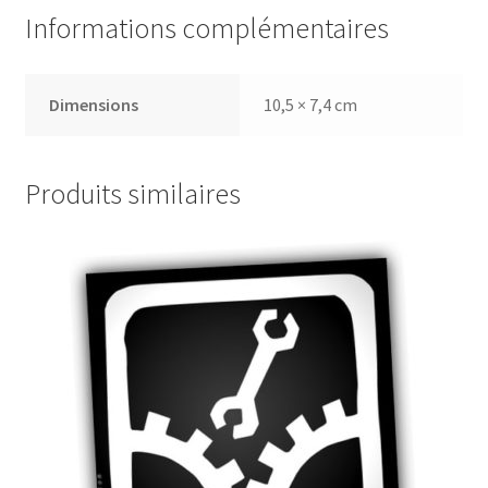
Informations complémentaires
Dimensions
10,5 × 7,4 cm
Produits similaires